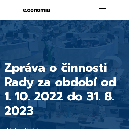
Zpráva o činnosti
Rady za období od
1. 10. 2022 do 31. 8.
2023