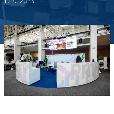
19. 9. 2023